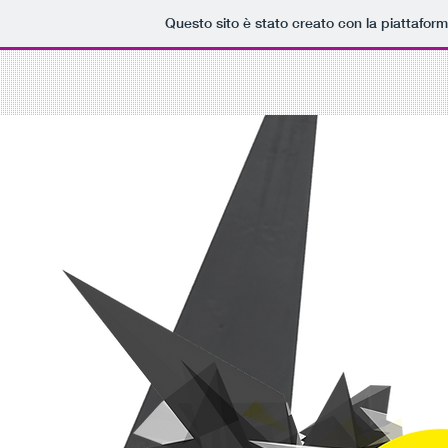
Questo sito è stato creato con la piattafor