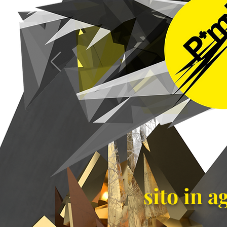
sito in 