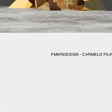
PMKRDESIGN - CARMELO FILIPP